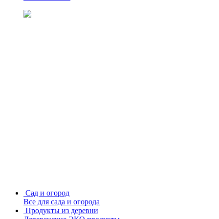
Сад и огород
Все для сада и огорода
Продукты из деревни