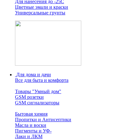
Для нанесения до -25С
Цветные эмали и краски
Универсальные грунты
Для дома и дачи
Все для быта и комфорта
Товары "Умный дом"
GSM розетки
GSM сигнализаторы
Бытовая химия
Пропитки и Антисептики
Масла и воски
Пигменты и УФ-
Лаки и ЛКМ