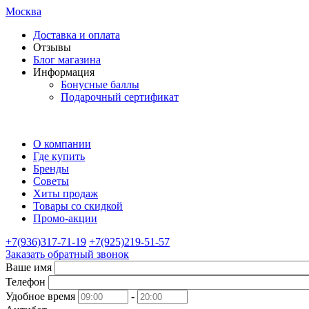
Москва
Доставка и оплата
Отзывы
Блог магазина
Информация
Бонусные баллы
Подарочный сертификат
О компании
Где купить
Бренды
Советы
Хиты продаж
Товары со скидкой
Промо-акции
+7(936)317-71-19
+7(925)219-51-57
Заказать обратный звонок
Ваше имя
Телефон
Удобное время
-