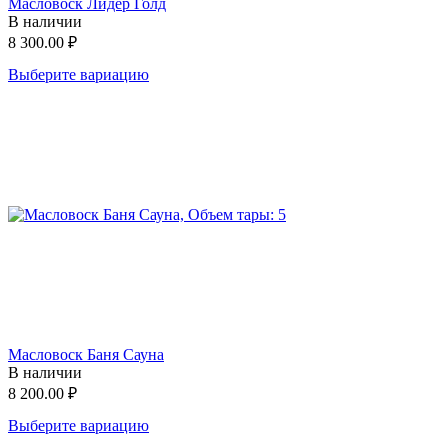
Масловоск Лидер Голд
В наличии
8 300.00
₽
Выберите вариацию
Масловоск Баня Сауна
В наличии
8 200.00
₽
Выберите вариацию