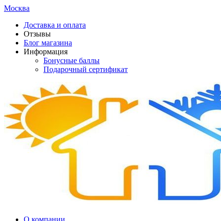
Москва
Доставка и оплата
Отзывы
Блог магазина
Информация
Бонусные баллы
Подарочный сертификат
О компании