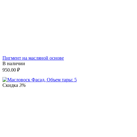
Пигмент на масляной основе
В наличии
950.00
₽
Скидка
3%