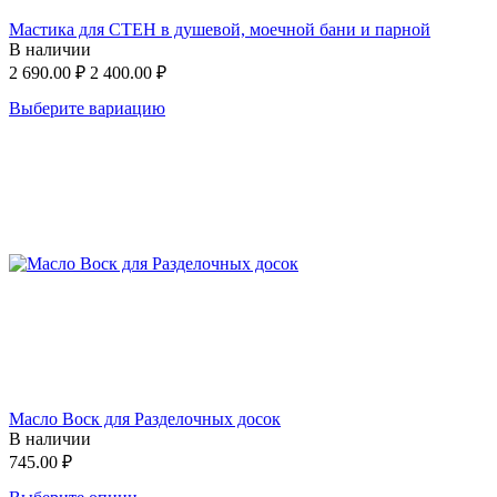
Мастика для СТЕН в душевой, моечной бани и парной
В наличии
2 690.00
₽
2 400.00
₽
Выберите вариацию
Масло Воск для Разделочных досок
В наличии
745.00
₽