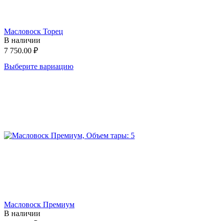
Масловоск Торец
В наличии
7 750.00
₽
Выберите вариацию
Масловоск Премиум
В наличии