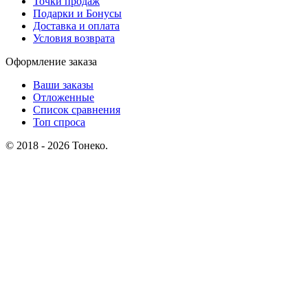
Точки продаж
Подарки и Бонусы
Доставка и оплата
Условия возврата
Оформление заказа
Ваши заказы
Отложенные
Список сравнения
Топ спроса
© 2018 - 2026 Тонеко.