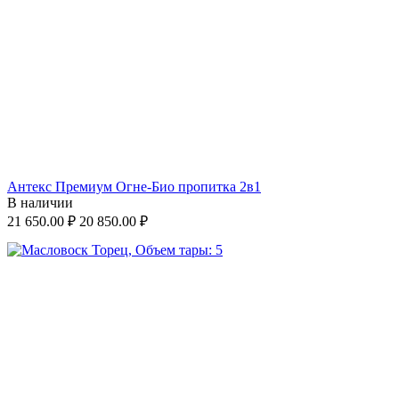
Антекс Премиум Огне-Био пропитка 2в1
В наличии
21 650.00
₽
20 850.00
₽