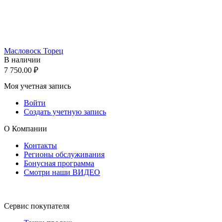
Масловоск Торец
В наличии
7 750.00
₽
Моя учетная запись
Войти
Создать учетную запись
О Компании
Контакты
Регионы обслуживания
Бонусная программа
Смотри наши ВИДЕО
Сервис покупателя