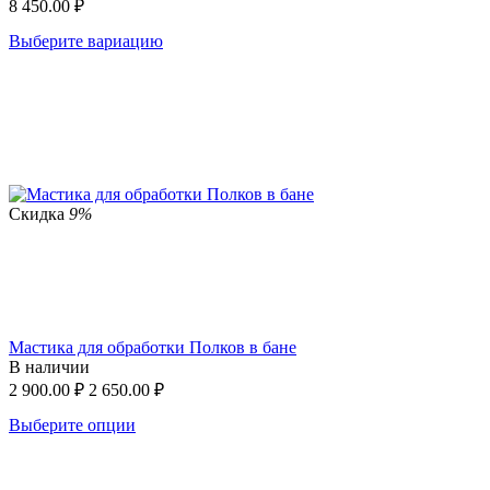
8 450.00
₽
Выберите вариацию
Скидка
9%
Мастика для обработки Полков в бане
В наличии
2 900.00
₽
2 650.00
₽
Выберите опции