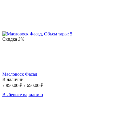
Скидка
3%
Масловоск Фасад
В наличии
7 850.00
₽
7 650.00
₽
Выберите вариацию