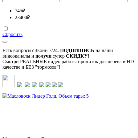
745
₽
23400
₽
Сбросить
Есть вопросы? Звони 7/24.
ПОДПИШИСЬ
на наши
видеоканалы и
получи
супер
СКИДКУ
!
Смотри РЕАЛЬНЫЕ видео работы пропиток для дерева в HD
качестве и БЕЗ "тормозов"!