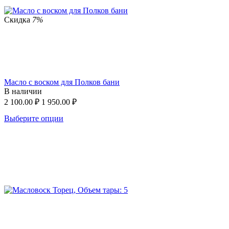
Скидка
7%
Масло с воском для Полков бани
В наличии
2 100.00
₽
1 950.00
₽
Выберите опции