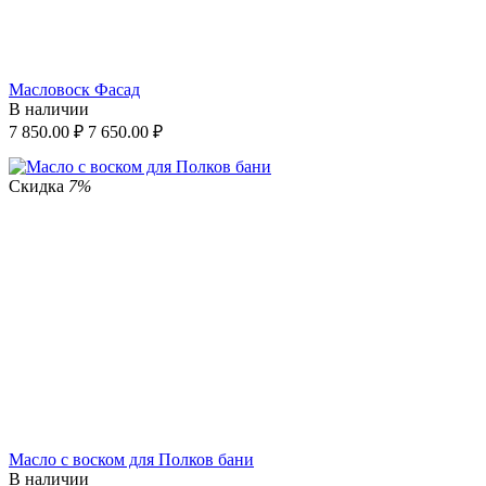
Масловоск Фасад
В наличии
7 850.00
₽
7 650.00
₽
Скидка
7%
Масло с воском для Полков бани
В наличии