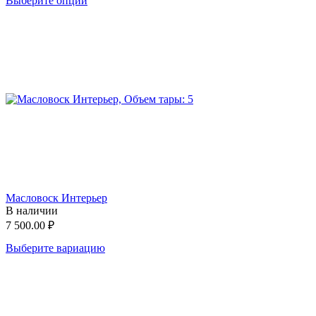
Выберите опции
Масловоск Интерьер
В наличии
7 500.00
₽
Выберите вариацию