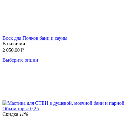
Воск для Полков бани и сауны
В наличии
2 050.00
₽
Выберите опции
Скидка
11%