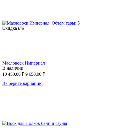
Скидка
8%
Масловоск Империал
В наличии
10 450.00
₽
9 650.00
₽
Выберите вариацию