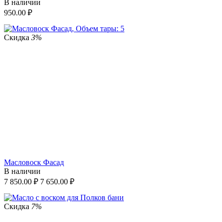
В наличии
950.00
₽
Скидка
3%
Масловоск Фасад
В наличии
7 850.00
₽
7 650.00
₽
Скидка
7%