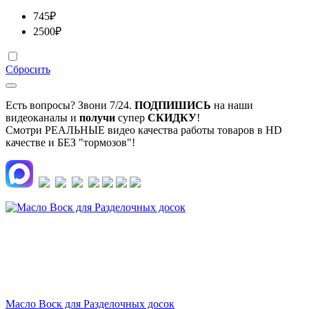
745
₽
2500
₽
Сбросить
Есть вопросы? Звони 7/24.
ПОДПИШИСЬ
на наши
видеоканалы и
получи
супер
СКИДКУ
!
Смотри РЕАЛЬНЫЕ видео качества работы товаров в HD
качестве и БЕЗ "тормозов"!
Масло Воск для Разделочных досок