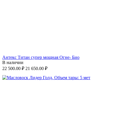
Антекс Титан супер мощная Огне- Био
В наличии
22 500.00
₽
21 650.00
₽