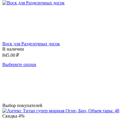
Воск для Разделочных досок
В наличии
845.00
₽
Выберите опции
Выбор покупателей
Скидка
4%