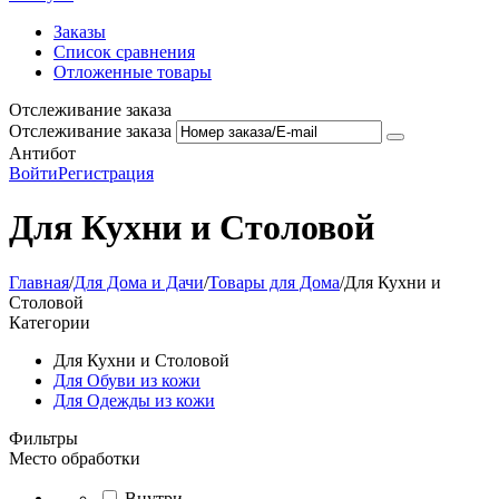
Заказы
Список сравнения
Отложенные товары
Отслеживание заказа
Отслеживание заказа
Антибот
Войти
Регистрация
Для Кухни и Столовой
Главная
/
Для Дома и Дачи
/
Товары для Дома
/
Для Кухни и
Столовой
Категории
Для Кухни и Столовой
Для Обуви из кожи
Для Одежды из кожи
Фильтры
Место обработки
Внутри