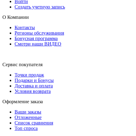
Войти
Создать учетную запись
О Компании
Контакты
Регионы обслуживания
Бонусная программа
Смотри наши ВИДЕО
Сервис покупателя
Точки продаж
Подарки и Бонусы
Доставка и оплата
Условия возврата
Оформление заказа
Ваши заказы
Отложенные
Список сравнения
Топ спроса