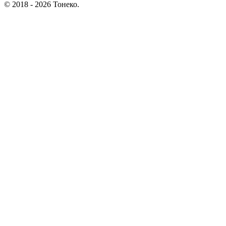
© 2018 - 2026 Тонеко.