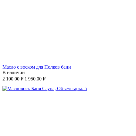
Масло с воском для Полков бани
В наличии
2 100.00
₽
1 950.00
₽