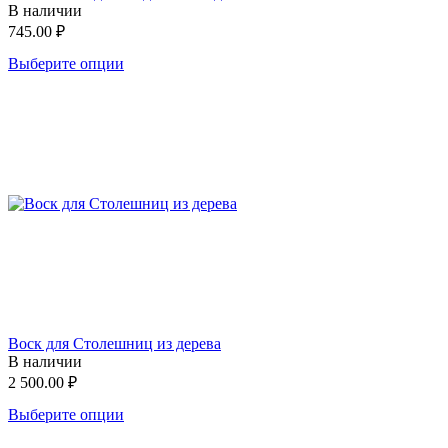
В наличии
745.00
₽
Выберите опции
Воск для Столешниц из дерева
В наличии
2 500.00
₽
Выберите опции