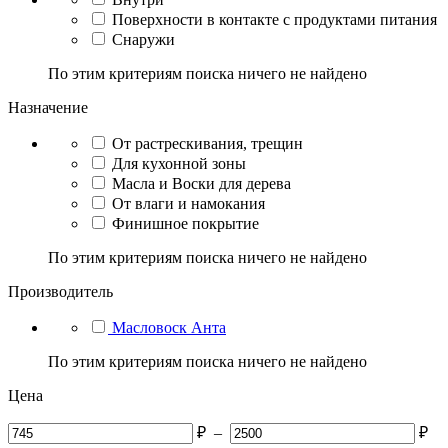
Поверхности в контакте с продуктами питания
Снаружи
По этим критериям поиска ничего не найдено
Назначение
От растрескивания, трещин
Для кухонной зоны
Масла и Воски для дерева
От влаги и намокания
Финишное покрытие
По этим критериям поиска ничего не найдено
Производитель
Масловоск Анта
По этим критериям поиска ничего не найдено
Цена
₽
–
₽