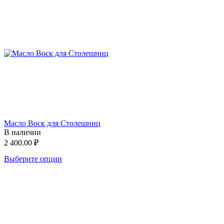
Масло Воск для Столешниц
В наличии
2 400.00
₽
Выберите опции