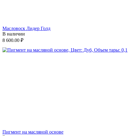
Масловоск Лидер Голд
В наличии
8 600.00
₽
Пигмент на масляной основе