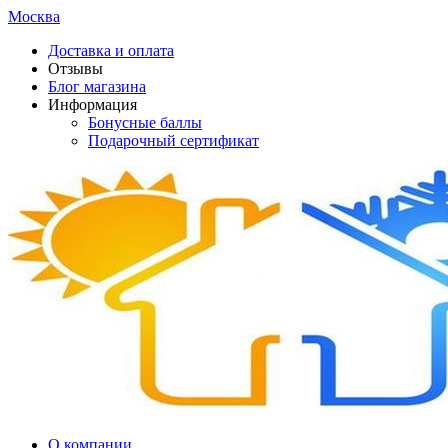
Москва
Доставка и оплата
Отзывы
Блог магазина
Информация
Бонусные баллы
Подарочный сертификат
О компании