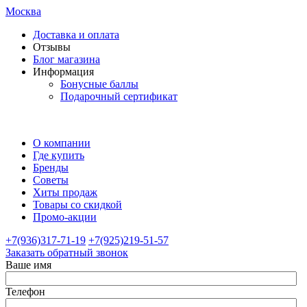
Москва
Доставка и оплата
Отзывы
Блог магазина
Информация
Бонусные баллы
Подарочный сертификат
О компании
Где купить
Бренды
Советы
Хиты продаж
Товары со скидкой
Промо-акции
+7(936)317-71-19
+7(925)219-51-57
Заказать обратный звонок
Ваше имя
Телефон