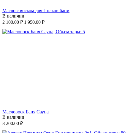
Масло с воском для Полков бани
В наличии
2 100.00
₽
1 950.00
₽
Масловоск Баня Сауна
В наличии
8 200.00
₽