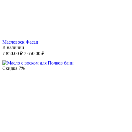
Масловоск Фасад
В наличии
7 850.00
₽
7 650.00
₽
Скидка
7%