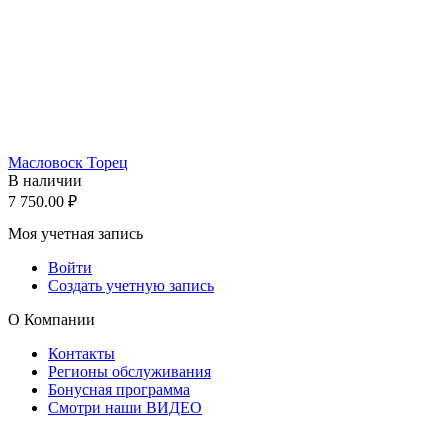
Масловоск Торец
В наличии
7 750.00
₽
Моя учетная запись
Войти
Создать учетную запись
О Компании
Контакты
Регионы обслуживания
Бонусная программа
Смотри наши ВИДЕО