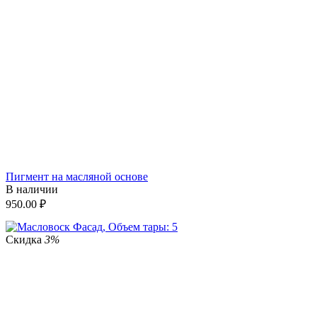
Пигмент на масляной основе
В наличии
950.00
₽
Скидка
3%