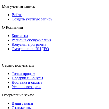
Моя учетная запись
Войти
Создать учетную запись
О Компании
Контакты
Регионы обслуживания
Бонусная программа
Смотри наши ВИДЕО
Сервис покупателя
Точки продаж
Подарки и Бонусы
Доставка и оплата
Условия возврата
Оформление заказа
Ваши заказы
Отложенные