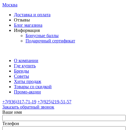
Москва
Доставка и оплата
Отзывы
Блог магазина
Информация
Бонусные баллы
Подарочный сертификат
О компании
Где купить
Бренды
Советы
Хиты продаж
Товары со скидкой
Промо-акции
+7(936)317-71-19
+7(925)219-51-57
Заказать обратный звонок
Ваше имя
Телефон