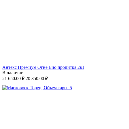
Антекс Премиум Огне-Био пропитка 2в1
В наличии
21 650.00
₽
20 850.00
₽