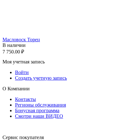
Масловоск Торец
В наличии
7 750.00
₽
Моя учетная запись
Войти
Создать учетную запись
О Компании
Контакты
Регионы обслуживания
Бонусная программа
Смотри наши ВИДЕО
Сервис покупателя