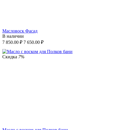
Масловоск Фасад
В наличии
7 850.00
₽
7 650.00
₽
Скидка
7%
Масло с воском для Полков бани