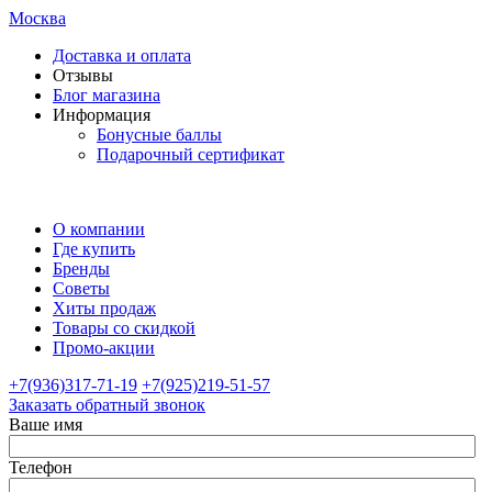
Москва
Доставка и оплата
Отзывы
Блог магазина
Информация
Бонусные баллы
Подарочный сертификат
О компании
Где купить
Бренды
Советы
Хиты продаж
Товары со скидкой
Промо-акции
+7(936)317-71-19
+7(925)219-51-57
Заказать обратный звонок
Ваше имя
Телефон