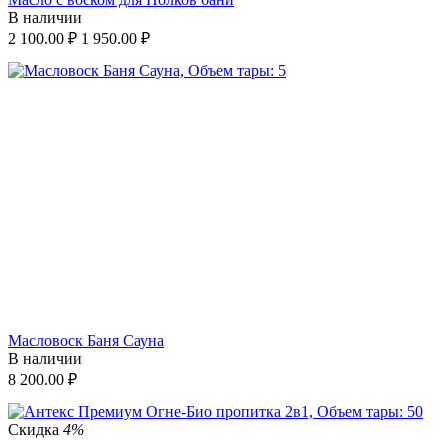
В наличии
2 100.00
₽
1 950.00
₽
Масловоск Баня Сауна
В наличии
8 200.00
₽
Скидка
4%