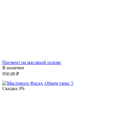
Пигмент на масляной основе
В наличии
950.00
₽
Скидка
3%