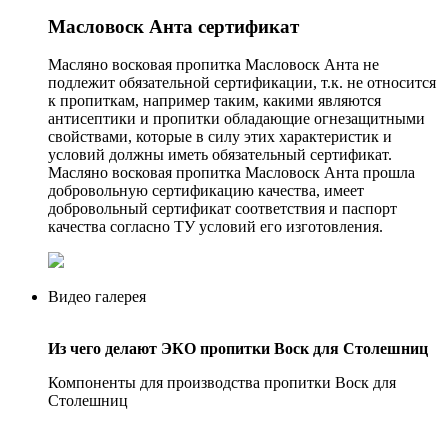
Масловоск Анта сертификат
Масляно восковая пропитка Масловоск Анта не
подлежит обязательной сертификации, т.к. не относится
к пропиткам, например таким, какими являются
антисептики и пропитки обладающие огнезащитными
свойствами, которые в силу этих характеристик и
условий должны иметь обязательный сертификат.
Масляно восковая пропитка Масловоск Анта прошла
добровольную сертификацию качества, имеет
добровольный сертификат соответствия и паспорт
качества согласно ТУ условий его изготовления.
Видео галерея
Из чего делают ЭКО пропитки Воск для Столешниц
Компоненты для производства пропитки Воск для
Столешниц