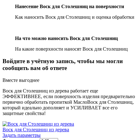
Нанесение Воск для Столешниц на поверхности
Как наносить Воск для Столешниц и оценка обработки
На что можно наносить Воск для Столешниц
На какие поверхности наносят Воск для Столешниц
Войдите в учётную запись, чтобы мы могли
сообщить вам об ответе
Вместе выгоднее
Воск для Столешниц из дерева работает еще
ЭФФЕКТИВНЕЕ, если поверхность изделия предварительно
первично обработать пропиткой МаслоВоск для Столешниц,
который идеально дополняет и УСИЛИВАЕТ все его
защитные свойства!
Воск для Столешниц из дерева
Задать параметры