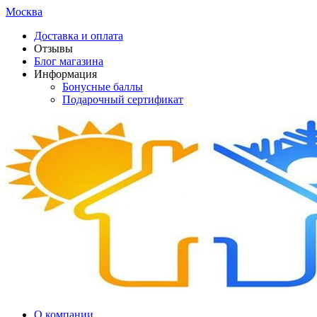
Москва
Доставка и оплата
Отзывы
Блог магазина
Информация
Бонусные баллы
Подарочный сертификат
О компании