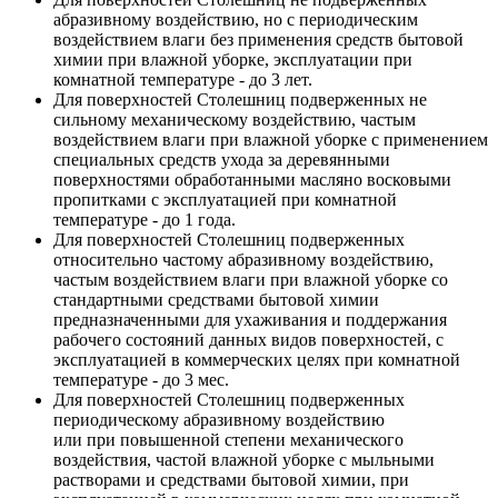
абразивному воздействию, но с периодическим
воздействием влаги без применения средств бытовой
химии при влажной уборке, эксплуатации при
комнатной температуре - до 3 лет.
Для поверхностей Столешниц подверженных не
сильному механическому воздействию, частым
воздействием влаги при влажной уборке с применением
специальных средств ухода за деревянными
поверхностями обработанными масляно восковыми
пропитками с эксплуатацией при комнатной
температуре - до 1 года.
Для поверхностей Столешниц подверженных
относительно частому абразивному воздействию,
частым воздействием влаги при влажной уборке со
стандартными средствами бытовой химии
предназначенными для ухаживания и поддержания
рабочего состояний данных видов поверхностей, с
эксплуатацией в коммерческих целях при комнатной
температуре - до 3 мес.
Для поверхностей Столешниц подверженных
периодическому абразивному воздействию
или при повышенной степени механического
воздействия, частой влажной уборке с мыльными
растворами и средствами бытовой химии, при