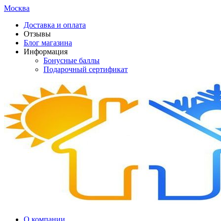
Москва
Доставка и оплата
Отзывы
Блог магазина
Информация
Бонусные баллы
Подарочный сертификат
О компании