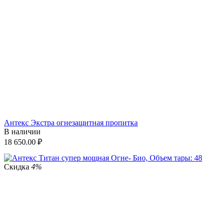
Антекс Экстра огнезащитная пропитка
В наличии
18 650.00
₽
Скидка
4%