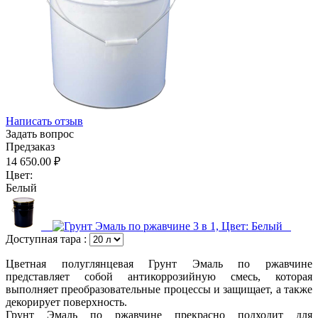
Написать отзыв
Задать вопрос
Предзаказ
14 650.00
₽
Цвет:
Белый
Доступная тара :
Цветная полуглянцевая Грунт Эмаль по ржавчине
представляет собой антикоррозийную смесь, которая
выполняет преобразовательные процессы и защищает, а также
декорирует поверхность.
Грунт Эмаль по ржавчине прекрасно подходит для