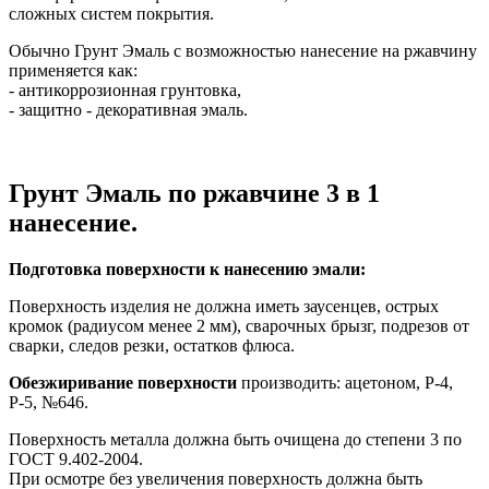
сложных систем покрытия.
Обычно Грунт Эмаль с возможностью нанесение на ржавчину
применяется как:
- антикоррозионная грунтовка,
- защитно - декоративная эмаль.
Грунт Эмаль по ржавчине 3 в 1
нанесение.
Подготовка поверхности к нанесению эмали:
Поверхность изделия не должна иметь заусенцев, острых
кромок (радиусом менее 2 мм), сварочных брызг, подрезов от
сварки, следов резки, остатков флюса.
Обезжиривание поверхности
производить: ацетоном, Р-4,
Р-5, №646.
Поверхность металла должна быть очищена до степени 3 по
ГОСТ 9.402-2004.
При осмотре без увеличения поверхность должна быть