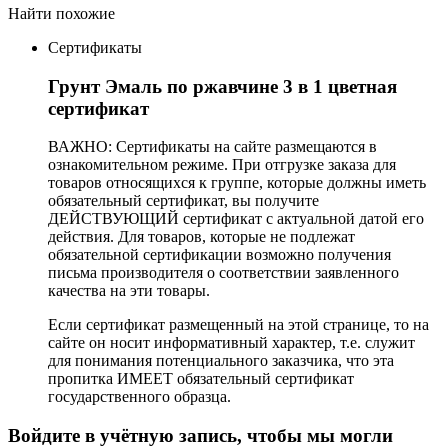
Найти похожие
Сертификаты
Грунт Эмаль по ржавчине 3 в 1 цветная
сертификат
ВАЖНО: Сертификаты на сайте размещаются в
ознакомительном режиме. При отгрузке заказа для
товаров относящихся к группе, которые должны иметь
обязательный сертификат, вы получите
ДЕЙСТВУЮЩИЙ сертификат с актуальной датой его
действия. Для товаров, которые не подлежат
обязательной сертификации возможно получения
письма производителя о соответствии заявленного
качества на эти товары.
Если сертификат размещенный на этой странице, то на
сайте он носит информативный характер, т.е. служит
для понимания потенциального заказчика, что эта
пропитка ИМЕЕТ обязательный сертификат
государственного образца.
Войдите в учётную запись, чтобы мы могли