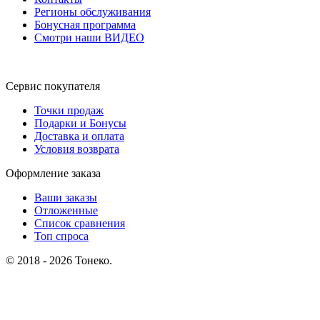
Регионы обслуживания
Бонусная программа
Смотри наши ВИДЕО
Сервис покупателя
Точки продаж
Подарки и Бонусы
Доставка и оплата
Условия возврата
Оформление заказа
Ваши заказы
Отложенные
Список сравнения
Топ спроса
© 2018 - 2026 Тонеко.