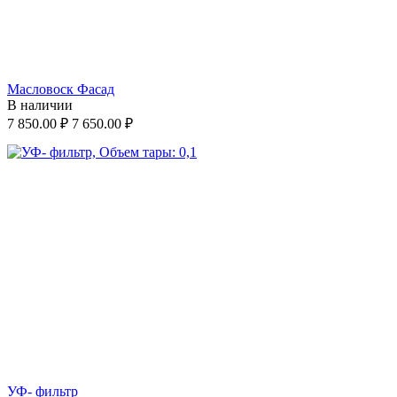
Масловоск Фасад
В наличии
7 850.00
₽
7 650.00
₽
УФ- фильтр