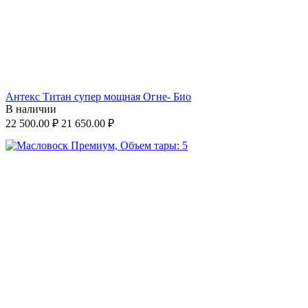
Антекс Титан супер мощная Огне- Био
В наличии
22 500.00
₽
21 650.00
₽