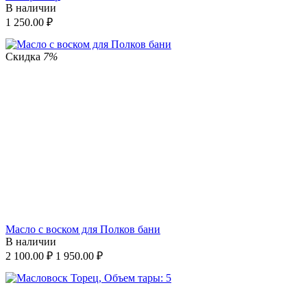
В наличии
1 250.00
₽
Скидка
7%
Масло с воском для Полков бани
В наличии
2 100.00
₽
1 950.00
₽