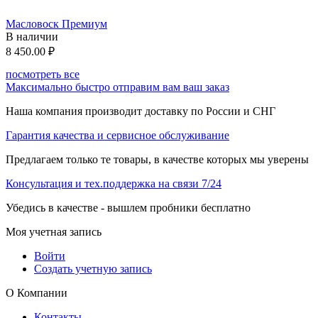
Масловоск Премиум
В наличии
8 450.00
₽
посмотреть все
Максимально быстро отправим вам ваш заказ
Наша компания производит доставку по России и СНГ
Гарантия качества и сервисное обслуживание
Предлагаем только те товары, в качестве которых мы уверены
Консультация и тех.поддержка на связи 7/24
Убедись в качестве - вышлем пробники бесплатно
Моя учетная запись
Войти
Создать учетную запись
О Компании
Контакты