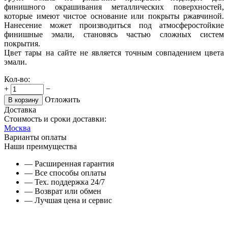
финишного окрашивания металлических поверхностей,
которые имеют чистое основание или покрыты ржавчиной.
Нанесение может производиться под атмосферостойкие
финишные эмали, становясь частью сложных систем
покрытия.
Цвет тары на сайте не является точным совпадением цвета
эмали.
Кол-во:
+
−
Отложить
В корзину
Доставка
Стоимость и сроки доставки:
Москва
Варианты оплаты
Наши преимущества
— Расширенная гарантия
— Все способы оплаты
— Тех. поддержка 24/7
— Возврат или обмен
— Лучшая цена и сервис