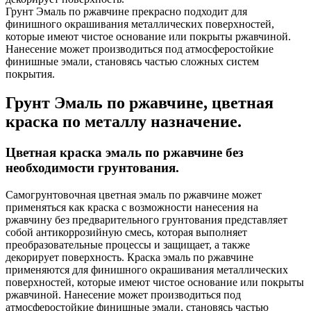
Грунт Эмаль по ржавчине прекрасно подходит для
финишного окрашивания металлических поверхностей,
которые имеют чистое основание или покрыты ржавчиной.
Нанесение может производиться под атмосферостойкие
финишные эмали, становясь частью сложных систем
покрытия.
Грунт Эмаль по ржавчине, цветная
краска по металлу назначение.
Цветная краска эмаль по ржавчине без
необходимости грунтования.
Самогрунтовочная цветная эмаль по ржавчине может
применяться как краска с возможности нанесения на
ржавчину без предварительного грунтования представляет
собой антикоррозийную смесь, которая выполняет
преобразовательные процессы и защищает, а также
декорирует поверхность. Краска эмаль по ржавчине
применяются для финишного окрашивания металлических
поверхностей, которые имеют чистое основание или покрыты
ржавчиной. Нанесение может производиться под
атмосферостойкие финишные эмали, становясь частью