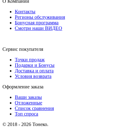
О Компании
Контакты
Регионы обслуживания
Бонусная программа
Смотри наши ВИДЕО
Сервис покупателя
Точки продаж
Подарки и Бонусы
Доставка и оплата
Условия возврата
Оформление заказа
Ваши заказы
Отложенные
Список сравнения
Топ спроса
© 2018 - 2026 Тонеко.