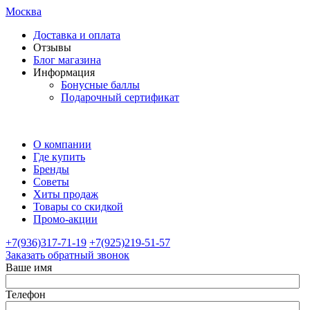
Москва
Доставка и оплата
Отзывы
Блог магазина
Информация
Бонусные баллы
Подарочный сертификат
О компании
Где купить
Бренды
Советы
Хиты продаж
Товары со скидкой
Промо-акции
+7(936)317-71-19
+7(925)219-51-57
Заказать обратный звонок
Ваше имя
Телефон