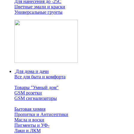
Для нанесения до -25С
Цветные эмали и краски
Универсальные грунты
Для дома и дачи
Все для быта и комфорта
Товары "Умный дом"
GSM розетки
GSM сигнализаторы
Бытовая химия
Пропитки и Антисептики
Масла и воски
Пигменты и УФ-
Лаки и ЛКМ