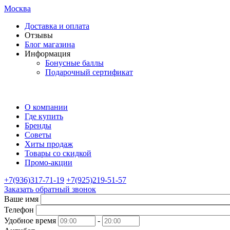
Москва
Доставка и оплата
Отзывы
Блог магазина
Информация
Бонусные баллы
Подарочный сертификат
О компании
Где купить
Бренды
Советы
Хиты продаж
Товары со скидкой
Промо-акции
+7(936)317-71-19
+7(925)219-51-57
Заказать обратный звонок
Ваше имя
Телефон
Удобное время
-