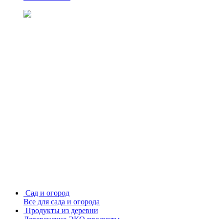
Сад и огород
Все для сада и огорода
Продукты из деревни