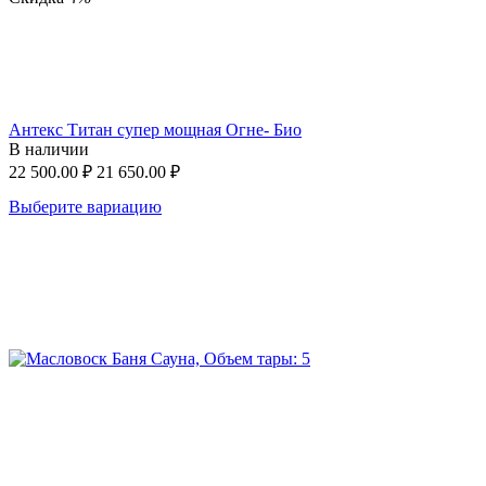
Антекс Титан супер мощная Огне- Био
В наличии
22 500.00
₽
21 650.00
₽
Выберите вариацию