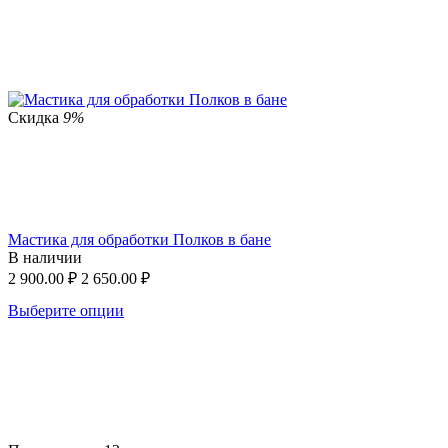
Скидка
9%
Мастика для обработки Полков в бане
В наличии
2 900.00
₽
2 650.00
₽
Выберите опции