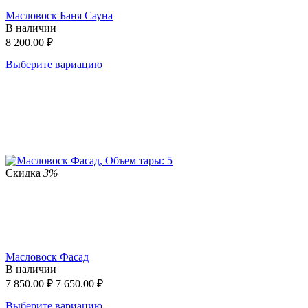
Масловоск Баня Сауна
В наличии
8 200.00
₽
Выберите вариацию
Скидка
3%
Масловоск Фасад
В наличии
7 850.00
₽
7 650.00
₽
Выберите вариацию