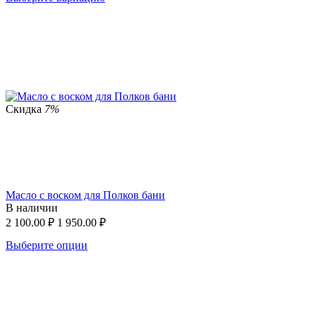
Скидка
7%
Масло с воском для Полков бани
В наличии
2 100.00
₽
1 950.00
₽
Выберите опции