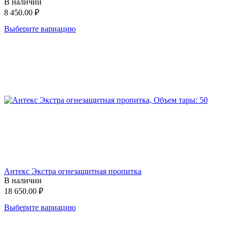
В наличии
8 450.00
₽
Выберите вариацию
Антекс Экстра огнезащитная пропитка
В наличии
18 650.00
₽
Выберите вариацию