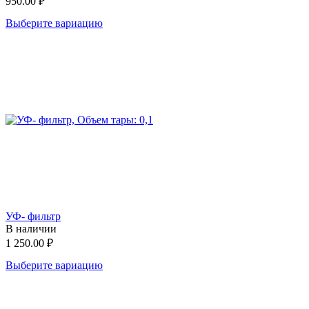
950.00
₽
Выберите вариацию
УФ- фильтр
В наличии
1 250.00
₽
Выберите вариацию