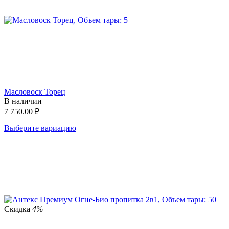
Масловоск Торец
В наличии
7 750.00
₽
Выберите вариацию
Скидка
4%