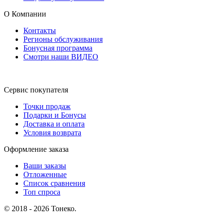
О Компании
Контакты
Регионы обслуживания
Бонусная программа
Смотри наши ВИДЕО
Сервис покупателя
Точки продаж
Подарки и Бонусы
Доставка и оплата
Условия возврата
Оформление заказа
Ваши заказы
Отложенные
Список сравнения
Топ спроса
© 2018 - 2026 Тонеко.