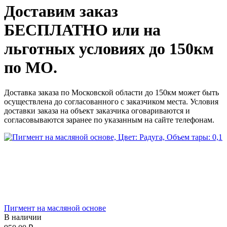
Доставим заказ
БЕСПЛАТНО или на
льготных условиях до 150км
по МО.
Доставка заказа по Московской области до 150км может быть
осуществлена до согласованного с заказчиком места. Условия
доставки заказа на объект заказчика оговариваются и
согласовываются заранее по указанным на сайте телефонам.
Пигмент на масляной основе
В наличии