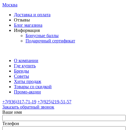
Москва
Доставка и оплата
Отзывы
Блог магазина
Информация
Бонусные баллы
Подарочный сертификат
О компании
Где купить
Бренды
Советы
Хиты продаж
Товары со скидкой
Промо-акции
+7(936)317-71-19
+7(925)219-51-57
Заказать обратный звонок
Ваше имя
Телефон